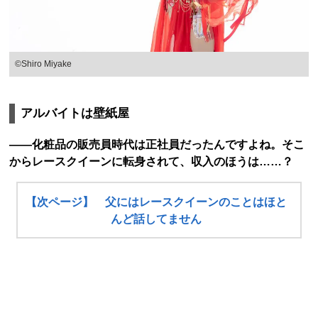
©Shiro Miyake
アルバイトは壁紙屋
――化粧品の販売員時代は正社員だったんですよね。そこ
からレースクイーンに転身されて、収入のほうは……？
【次ページ】 父にはレースクイーンのことはほと
んど話してません