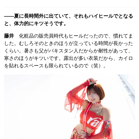
――夏に長時間外に出ていて、それもハイヒールでとなる
と、体力的にキツそうです。
藤井
化粧品の販売員時代もヒールだったので、慣れてま
した。むしろそのときのほうが立っている時間が長かった
くらい。暑さも父がパキスタン人だからか耐性があって、
寒さのほうがキツいです。露出が多い衣装だから、カイロ
を貼れるスペースも限られているので（笑）。