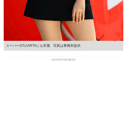
スーパーGTのARTAにも所属 写真は事務所提供
ADVERTISEMENT