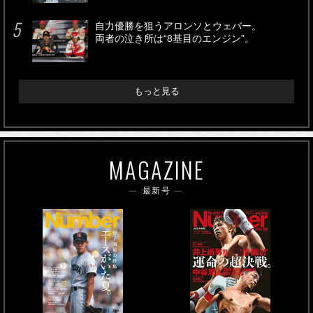
自力優勝を狙うアロンソとウェバー。
両者の泣き所は“8基目のエンジン”。
もっと見る
MAGAZINE
最新号