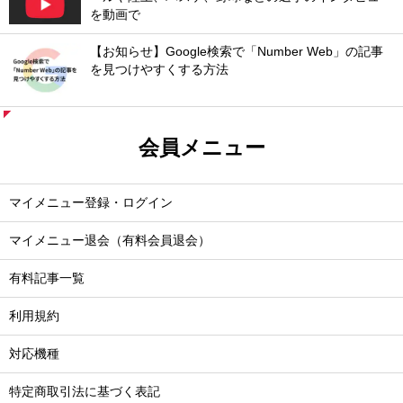
を動画で
【お知らせ】Google検索で「Number Web」の記事
を見つけやすくする方法
会員メニュー
マイメニュー登録・ログイン
マイメニュー退会（有料会員退会）
有料記事一覧
利用規約
対応機種
特定商取引法に基づく表記