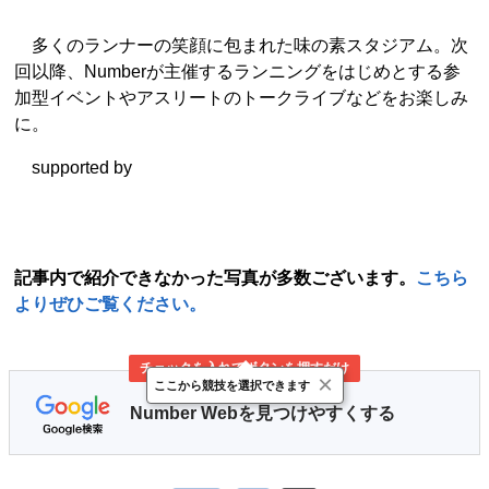
多くのランナーの笑顔に包まれた味の素スタジアム。次
回以降、Numberが主催するランニングをはじめとする参
加型イベントやアスリートのトークライブなどをお楽しみ
に。
supported by
記事内で紹介できなかった写真が多数ございます。
こちら
よりぜひご覧ください。
チェックを入れてボタンを押すだけ
×
ここから競技を選択できます
Number Webを見つけやすくする