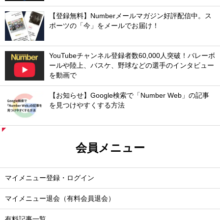
【登録無料】Numberメールマガジン好評配信中。ス
ポーツの「今」をメールでお届け！
YouTubeチャンネル登録者数60,000人突破！バレーボ
ールや陸上、バスケ、野球などの選手のインタビュー
を動画で
【お知らせ】Google検索で「Number Web」の記事
を見つけやすくする方法
会員メニュー
マイメニュー登録・ログイン
マイメニュー退会（有料会員退会）
有料記事一覧