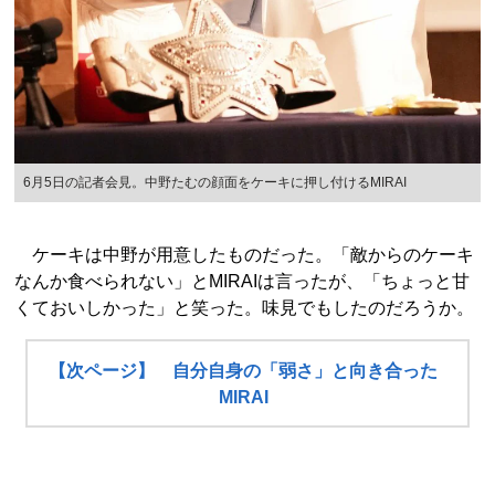
6月5日の記者会見。中野たむの顔面をケーキに押し付けるMIRAI
ケーキは中野が用意したものだった。「敵からのケーキ
なんか食べられない」とMIRAIは言ったが、「ちょっと甘
くておいしかった」と笑った。味見でもしたのだろうか。
【次ページ】 自分自身の「弱さ」と向き合った
MIRAI