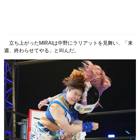
立ち上がったMIRAIは中野にラリアットを見舞い、「来
週、終わらせてやる」と叫んだ。