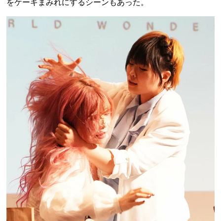
をケーキまみれにするシーンもあった。