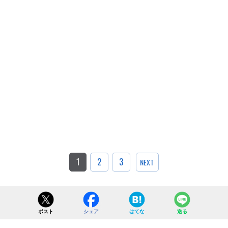
1
2
3
NEXT
ポスト
シェア
はてな
送る