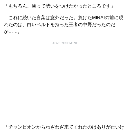
「もちろん、勝って勢いをつけたかったところです」
これに続いた言葉は意外だった。負けたMIRAIの前に現
れたのは、白いベルトを持った王者の中野だったのだ
が……。
ADVERTISEMENT
「チャンピオンからわざわざ来てくれたのはありがたいけ