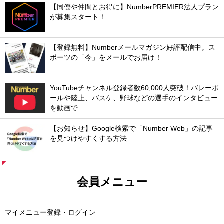
【同僚や仲間とお得に】NumberPREMIER法人プラン
が募集スタート！
【登録無料】Numberメールマガジン好評配信中。ス
ポーツの「今」をメールでお届け！
YouTubeチャンネル登録者数60,000人突破！バレーボ
ールや陸上、バスケ、野球などの選手のインタビュー
を動画で
【お知らせ】Google検索で「Number Web」の記事
を見つけやすくする方法
会員メニュー
マイメニュー登録・ログイン