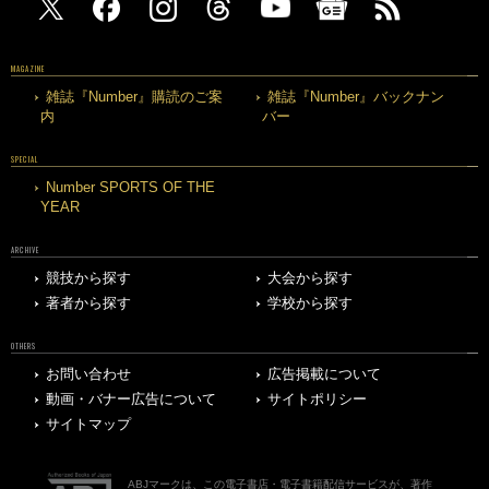
MAGAZINE
雑誌『Number』購読のご案
雑誌『Number』バックナン
内
バー
SPECIAL
Number SPORTS OF THE
YEAR
ARCHIVE
競技から探す
大会から探す
著者から探す
学校から探す
OTHERS
お問い合わせ
広告掲載について
動画・バナー広告について
サイトポリシー
サイトマップ
ABJマークは、この電子書店・電子書籍配信サービスが、著作