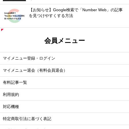
【お知らせ】Google検索で「Number Web」の記事
を見つけやすくする方法
会員メニュー
マイメニュー登録・ログイン
マイメニュー退会（有料会員退会）
有料記事一覧
利用規約
対応機種
特定商取引法に基づく表記