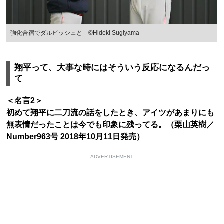
強化合宿でダルビッシュと ©Hideki Sugiyama
翔平って、大事な時にはそういう反応になるんだっ
て
＜名言2＞
初めて翔平に二刀流の話をしたとき、アイツがあまりにも
無表情だったことは今でも印象に残ってる。（栗山英樹／
Number963号 2018年10月11日発売）
ADVERTISEMENT