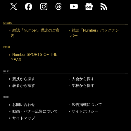
MAGAZINE
雑誌『Number』購読のご案
雑誌『Number』バックナン
内
バー
SPECIAL
Number SPORTS OF THE
YEAR
ARCHIVE
競技から探す
大会から探す
著者から探す
学校から探す
OTHERS
お問い合わせ
広告掲載について
動画・バナー広告について
サイトポリシー
サイトマップ