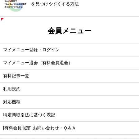
を見つけやすくする方法
会員メニュー
マイメニュー登録・ログイン
マイメニュー退会（有料会員退会）
有料記事一覧
利用規約
対応機種
特定商取引法に基づく表記
[有料会員限定] お問い合わせ・Ｑ＆Ａ