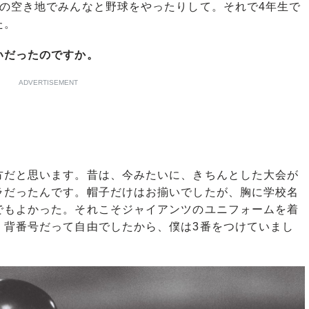
所の空き地でみんなと野球をやったりして。それで4年生で
た。
いだったのですか。
ADVERTISEMENT
だと思います。昔は、今みたいに、きちんとした大会が
ラだったんです。帽子だけはお揃いでしたが、胸に学校名
でもよかった。それこそジャイアンツのユニフォームを着
。背番号だって自由でしたから、僕は3番をつけていまし
。