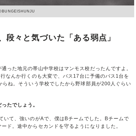
NGEISHUNJU
、段々と気づいた「ある弱点」
通った地元の帯山中学校はマンモス校だったんですよ。
旅行なんか行くのも大変で、バス17台に予備のバス1台を
からね。そういう学校でしたから野球部員が200人ぐらい
だったでしょう。
ていて、強いのがAで、僕はBチームでした。Bチームで
サード。途中からセカンドを守るようになりました。