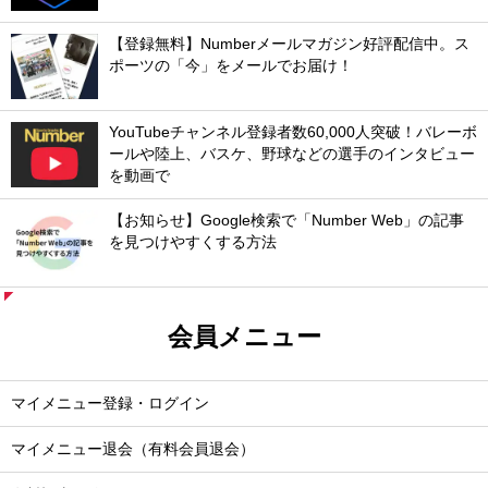
【登録無料】Numberメールマガジン好評配信中。ス
ポーツの「今」をメールでお届け！
YouTubeチャンネル登録者数60,000人突破！バレーボ
ールや陸上、バスケ、野球などの選手のインタビュー
を動画で
【お知らせ】Google検索で「Number Web」の記事
を見つけやすくする方法
会員メニュー
マイメニュー登録・ログイン
マイメニュー退会（有料会員退会）