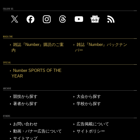
FOLLOW US
MAGAZINE
雑誌『Number』購読のご案
雑誌『Number』バックナン
内
バー
SPECIAL
Number SPORTS OF THE
YEAR
ARCHIVE
競技から探す
大会から探す
著者から探す
学校から探す
OTHERS
お問い合わせ
広告掲載について
動画・バナー広告について
サイトポリシー
サイトマップ