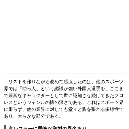
リストを作りながら改めて感服したのは、他のスポーツ
界では「助っ人」という認識が強い外国人選手を、ここま
で豊富なキャラクターとして世に認知させ続けてきたプロ
レスというジャンルの懐の深さである。これはスポーツ界
に限らず、他の業界に対しても堂々と胸を張れる多様性で
あり、大らかな部分である。
名レスラーに秀逸な和製の異名あり