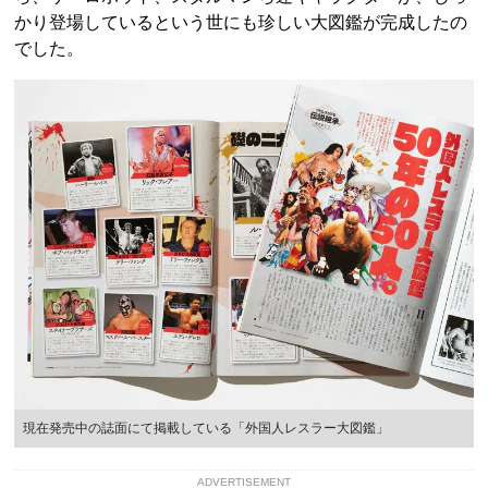
かり登場しているという世にも珍しい大図鑑が完成したの
でした。
現在発売中の誌面にて掲載している「外国人レスラー大図鑑」
ADVERTISEMENT