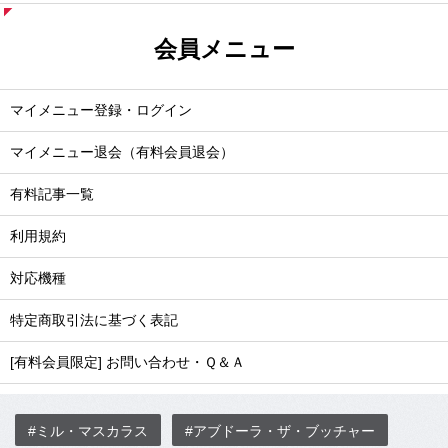
会員メニュー
マイメニュー登録・ログイン
マイメニュー退会（有料会員退会）
有料記事一覧
利用規約
対応機種
特定商取引法に基づく表記
[有料会員限定] お問い合わせ・Ｑ＆Ａ
#ミル・マスカラス
#アブドーラ・ザ・ブッチャー