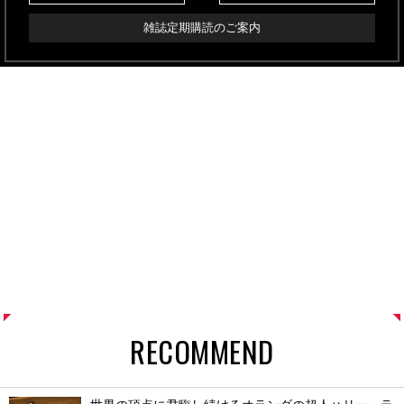
雑誌定期購読のご案内
RECOMMEND