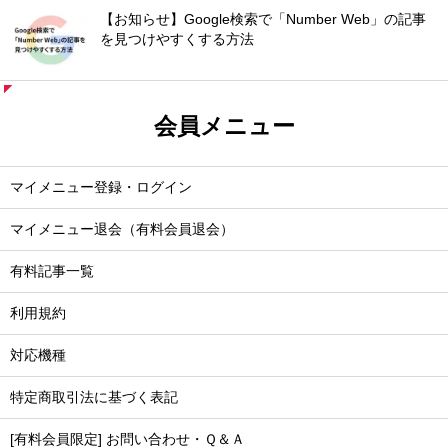
【お知らせ】Google検索で「Number Web」の記事
を見つけやすくする方法
会員メニュー
マイメニュー登録・ログイン
マイメニュー退会（有料会員退会）
有料記事一覧
利用規約
対応機種
特定商取引法に基づく表記
[有料会員限定] お問い合わせ・Ｑ＆Ａ