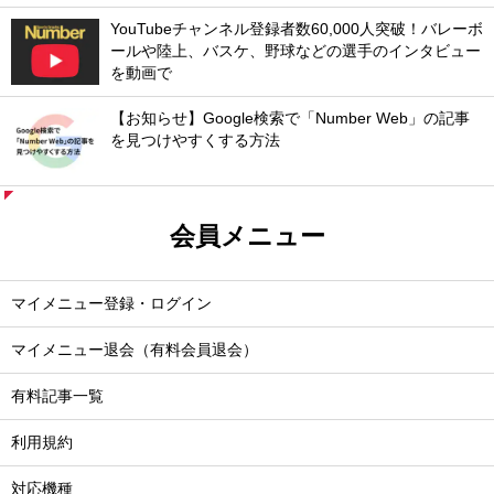
YouTubeチャンネル登録者数60,000人突破！バレーボ
ールや陸上、バスケ、野球などの選手のインタビュー
を動画で
【お知らせ】Google検索で「Number Web」の記事
を見つけやすくする方法
会員メニュー
マイメニュー登録・ログイン
マイメニュー退会（有料会員退会）
有料記事一覧
利用規約
対応機種