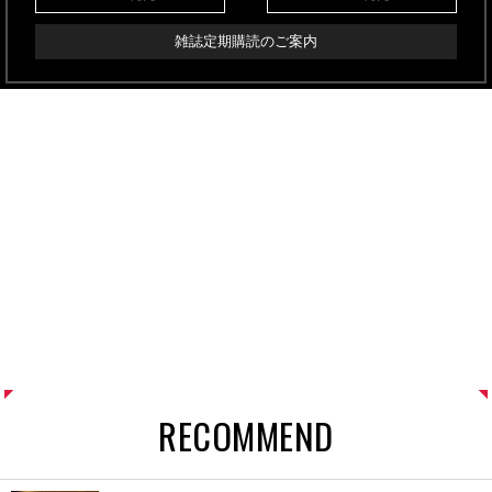
雑誌定期購読のご案内
RECOMMEND