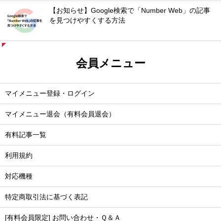
【お知らせ】Google検索で「Number Web」の記事
を見つけやすくする方法
会員メニュー
マイメニュー登録・ログイン
マイメニュー退会（有料会員退会）
有料記事一覧
利用規約
対応機種
特定商取引法に基づく表記
[有料会員限定] お問い合わせ・Ｑ＆Ａ