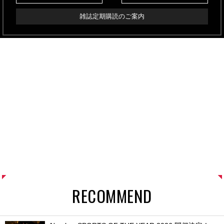
雑誌定期購読のご案内
RECOMMEND