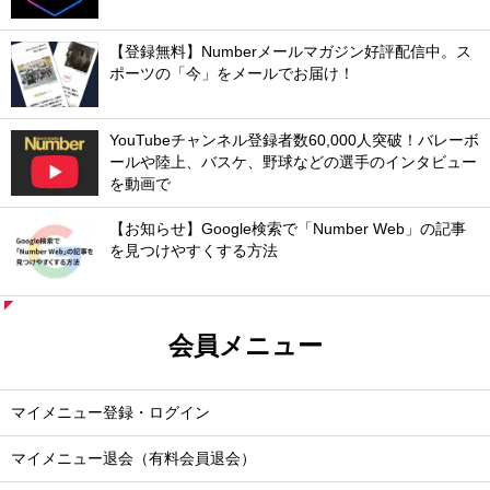
【登録無料】Numberメールマガジン好評配信中。ス
ポーツの「今」をメールでお届け！
YouTubeチャンネル登録者数60,000人突破！バレーボ
ールや陸上、バスケ、野球などの選手のインタビュー
を動画で
【お知らせ】Google検索で「Number Web」の記事
を見つけやすくする方法
会員メニュー
マイメニュー登録・ログイン
マイメニュー退会（有料会員退会）