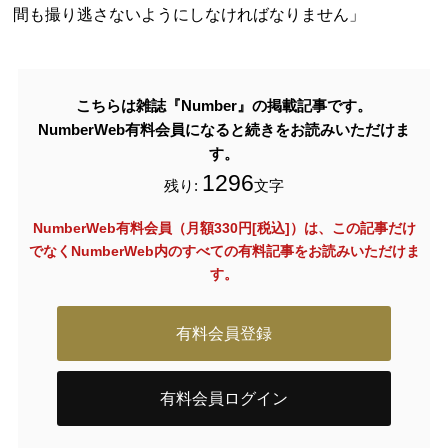
間も撮り逃さないようにしなければなりません」
こちらは雑誌『Number』の掲載記事です。
NumberWeb有料会員になると続きをお読みいただけま
す。
1296
残り:
文字
NumberWeb有料会員（月額330円[税込]）は、この記事だけ
でなく
NumberWeb内のすべての有料記事をお読みいただけま
す。
有料会員登録
有料会員ログイン