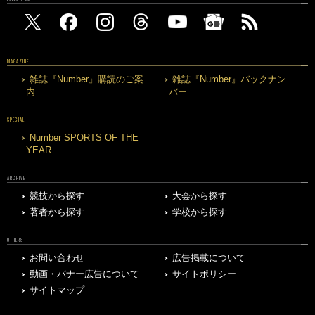
MAGAZINE
雑誌『Number』購読のご案
雑誌『Number』バックナン
内
バー
SPECIAL
Number SPORTS OF THE
YEAR
ARCHIVE
競技から探す
大会から探す
著者から探す
学校から探す
OTHERS
お問い合わせ
広告掲載について
動画・バナー広告について
サイトポリシー
サイトマップ