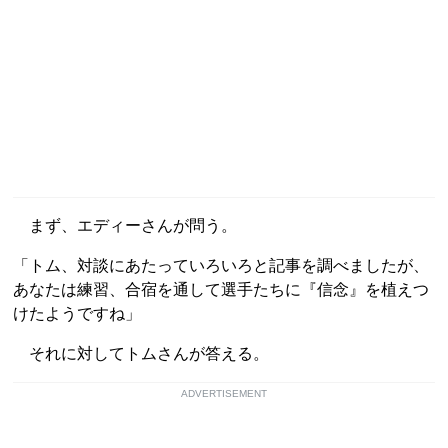
まず、エディーさんが問う。
「トム、対談にあたっていろいろと記事を調べましたが、
あなたは練習、合宿を通して選手たちに『信念』を植えつ
けたようですね」
それに対してトムさんが答える。
ADVERTISEMENT