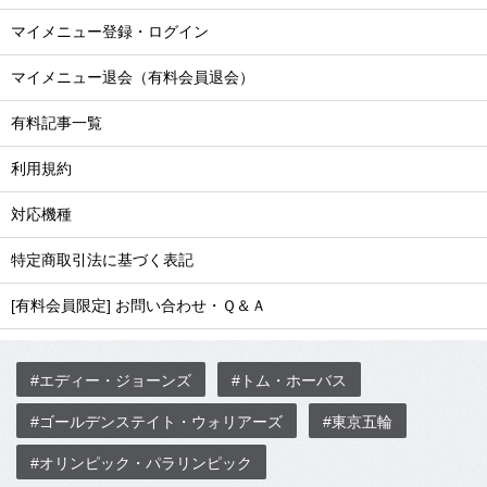
マイメニュー登録・ログイン
マイメニュー退会（有料会員退会）
有料記事一覧
利用規約
対応機種
特定商取引法に基づく表記
[有料会員限定] お問い合わせ・Ｑ＆Ａ
#エディー・ジョーンズ
#トム・ホーバス
#ゴールデンステイト・ウォリアーズ
#東京五輪
#オリンピック・パラリンピック