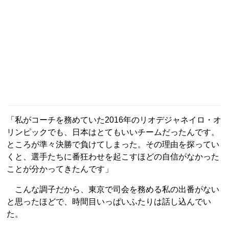
「私がコーチを務めていた2016年のリオデジャネイロ・オ
リンピックでも、日本はとてもいいチームだったんです。
ところが準々決勝で負けてしまった。その理由を探ってい
くと、選手たちに番狂わせを起こすほどの自信がなかった
ことが分かってきたんです」
こんな調子だから、東京で司会を務める私の出番がない
と思ったほどで、時間目いっぱいふたりは話し込んでい
た。