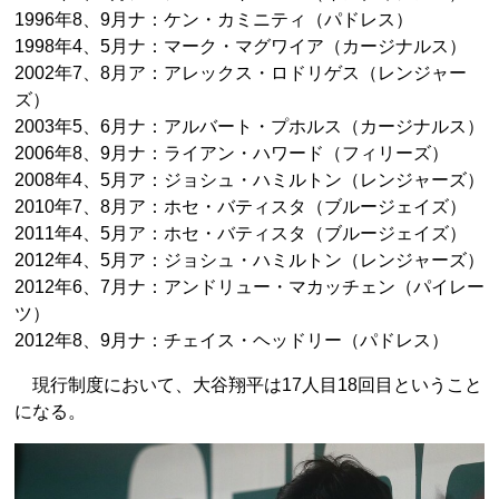
1996年8、9月ナ：ケン・カミニティ（パドレス）
1998年4、5月ナ：マーク・マグワイア（カージナルス）
2002年7、8月ア：アレックス・ロドリゲス（レンジャー
ズ）
2003年5、6月ナ：アルバート・プホルス（カージナルス）
2006年8、9月ナ：ライアン・ハワード（フィリーズ）
2008年4、5月ア：ジョシュ・ハミルトン（レンジャーズ）
2010年7、8月ア：ホセ・バティスタ（ブルージェイズ）
2011年4、5月ア：ホセ・バティスタ（ブルージェイズ）
2012年4、5月ア：ジョシュ・ハミルトン（レンジャーズ）
2012年6、7月ナ：アンドリュー・マカッチェン（パイレー
ツ）
2012年8、9月ナ：チェイス・ヘッドリー（パドレス）
現行制度において、大谷翔平は17人目18回目ということ
になる。