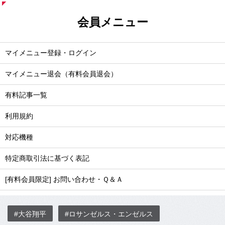
会員メニュー
マイメニュー登録・ログイン
マイメニュー退会（有料会員退会）
有料記事一覧
利用規約
対応機種
特定商取引法に基づく表記
[有料会員限定] お問い合わせ・Ｑ＆Ａ
#大谷翔平
#ロサンゼルス・エンゼルス