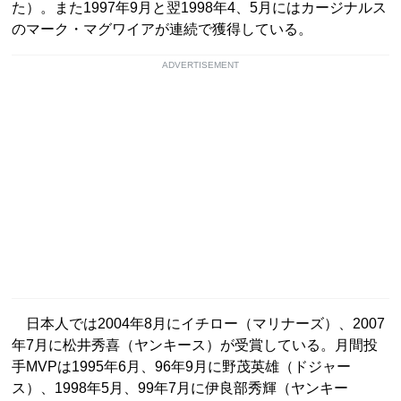
た）。また1997年9月と翌1998年4、5月にはカージナルス
のマーク・マグワイアが連続で獲得している。
ADVERTISEMENT
日本人では2004年8月にイチロー（マリナーズ）、2007
年7月に松井秀喜（ヤンキース）が受賞している。月間投
手MVPは1995年6月、96年9月に野茂英雄（ドジャー
ス）、1998年5月、99年7月に伊良部秀輝（ヤンキー