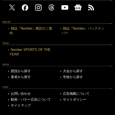
MAGAZINE
雑誌『Number』購読のご案
雑誌『Number』バックナン
内
バー
SPECIAL
Number SPORTS OF THE
YEAR
ARCHIVE
競技から探す
大会から探す
著者から探す
学校から探す
OTHERS
お問い合わせ
広告掲載について
動画・バナー広告について
サイトポリシー
サイトマップ