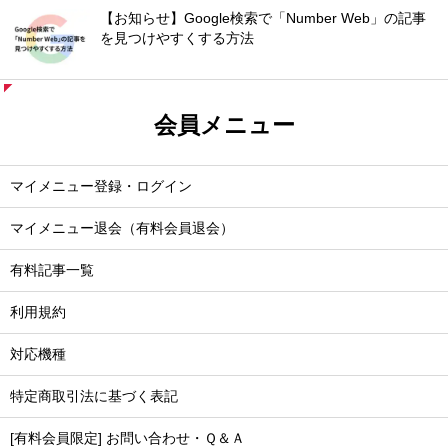
【お知らせ】Google検索で「Number Web」の記事
を見つけやすくする方法
会員メニュー
マイメニュー登録・ログイン
マイメニュー退会（有料会員退会）
有料記事一覧
利用規約
対応機種
特定商取引法に基づく表記
[有料会員限定] お問い合わせ・Ｑ＆Ａ