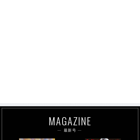
MAGAZINE
最新号