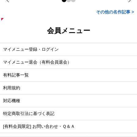
その他の名作記事 >
会員メニュー
マイメニュー登録・ログイン
マイメニュー退会（有料会員退会）
有料記事一覧
利用規約
対応機種
特定商取引法に基づく表記
[有料会員限定] お問い合わせ・Ｑ＆Ａ