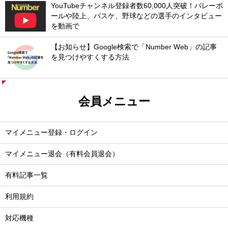
YouTubeチャンネル登録者数60,000人突破！バレーボ
ールや陸上、バスケ、野球などの選手のインタビュー
を動画で
【お知らせ】Google検索で「Number Web」の記事
を見つけやすくする方法
会員メニュー
マイメニュー登録・ログイン
マイメニュー退会（有料会員退会）
有料記事一覧
利用規約
対応機種