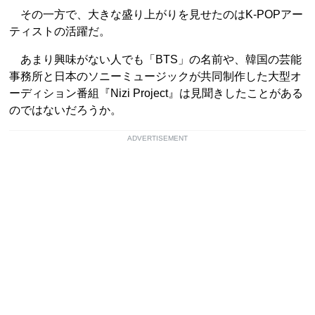
その一方で、大きな盛り上がりを見せたのはK-POPアー
ティストの活躍だ。
あまり興味がない人でも「BTS」の名前や、韓国の芸能
事務所と日本のソニーミュージックが共同制作した大型オ
ーディション番組『Nizi Project』は見聞きしたことがある
のではないだろうか。
ADVERTISEMENT