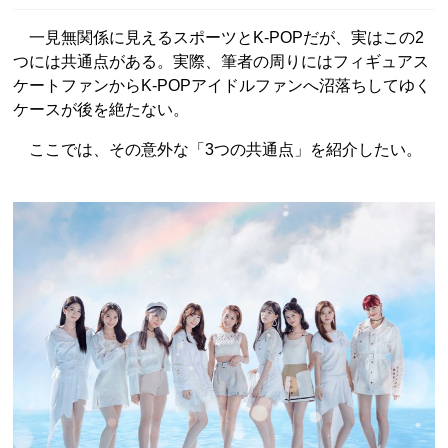
一見無関係に見えるスポーツとK-POPだが、実はこの2
つには共通点がある。実際、筆者の周りにはフィギュアス
ケートファンからK-POPアイドルファンへ沼落ちしてゆく
ケースが後を絶たない。
ここでは、その意外な「3つの共通点」を紹介したい。