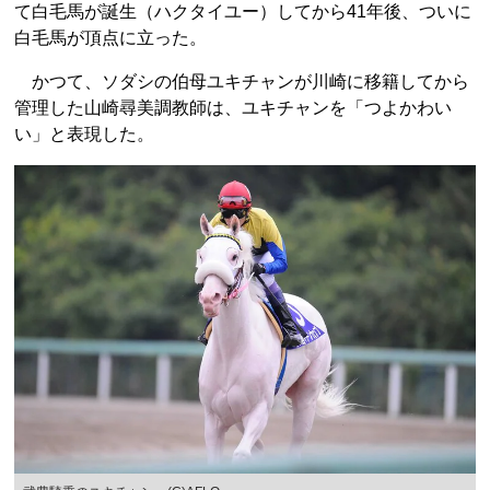
て白毛馬が誕生（ハクタイユー）してから41年後、ついに
白毛馬が頂点に立った。
かつて、ソダシの伯母ユキチャンが川崎に移籍してから
管理した山崎尋美調教師は、ユキチャンを「つよかわい
い」と表現した。