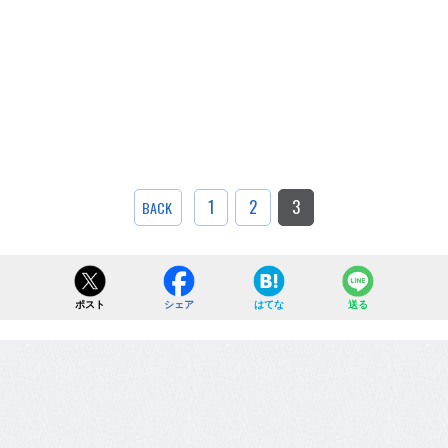
1
2
3
BACK
ポスト
シェア
はてな
送る