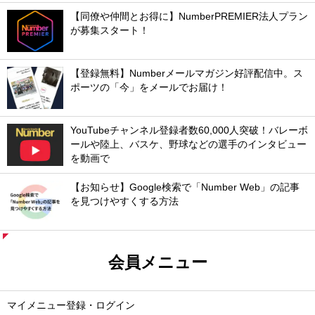
【同僚や仲間とお得に】NumberPREMIER法人プラン
が募集スタート！
【登録無料】Numberメールマガジン好評配信中。ス
ポーツの「今」をメールでお届け！
YouTubeチャンネル登録者数60,000人突破！バレーボ
ールや陸上、バスケ、野球などの選手のインタビュー
を動画で
【お知らせ】Google検索で「Number Web」の記事
を見つけやすくする方法
会員メニュー
マイメニュー登録・ログイン