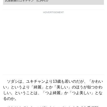
武豊騎乗のユキチャン (C)AFLO
ADVERTISEMENT
ソダシは、ユキチャンより13歳も若いのだが、「かわい
い」というより「綺麗」とか「美しい」のほうが似つかわ
しい。ということは、「つよ綺麗」か「つよ美しい」とな
るのか。