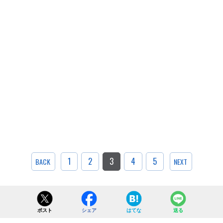
1
2
3
4
5
BACK
NEXT
ポスト
シェア
はてな
送る