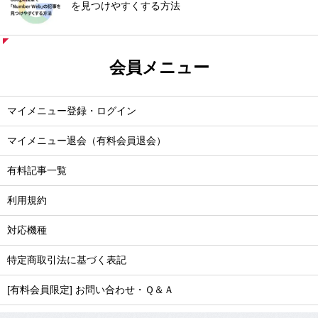
を見つけやすくする方法
会員メニュー
マイメニュー登録・ログイン
マイメニュー退会（有料会員退会）
有料記事一覧
利用規約
対応機種
特定商取引法に基づく表記
[有料会員限定] お問い合わせ・Ｑ＆Ａ