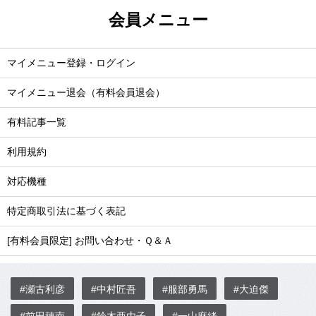
会員メニュー
マイメニュー登録・ログイン
マイメニュー退会（有料会員退会）
有料記事一覧
利用規約
対応機種
特定商取引法に基づく表記
[有料会員限定] お問い合わせ・Ｑ＆Ａ
#瀬古利彦
#中村匠吾
#服部勇馬
#大迫傑