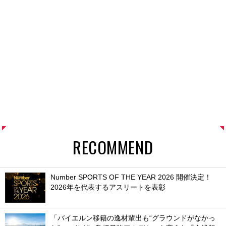
RECOMMEND
Number SPORTS OF THE YEAR 2026 開催決定！
2026年を代表するアスリートを表彰
「バイエルン移籍の逸材輩出も“グラウンドがなかっ