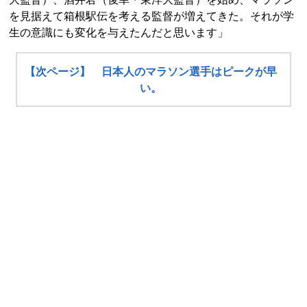
を見据えて箱根駅伝を考える監督が増えてきた。それが学
生の意識にも変化を与えたんだと思います」
【次ページ】 日本人のマラソン選手はピークが早
い。