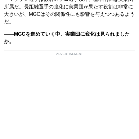
所属だ。長距離選手の強化に実業団が果たす役割は非常に
大きいが、MGCはその関係性にも影響を与えつつあるよう
だ。
――MGCを進めていく中、実業団に変化は見られました
か。
ADVERTISEMENT