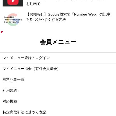
を動画で
【お知らせ】Google検索で「Number Web」の記事
を見つけやすくする方法
会員メニュー
マイメニュー登録・ログイン
マイメニュー退会（有料会員退会）
有料記事一覧
利用規約
対応機種
特定商取引法に基づく表記