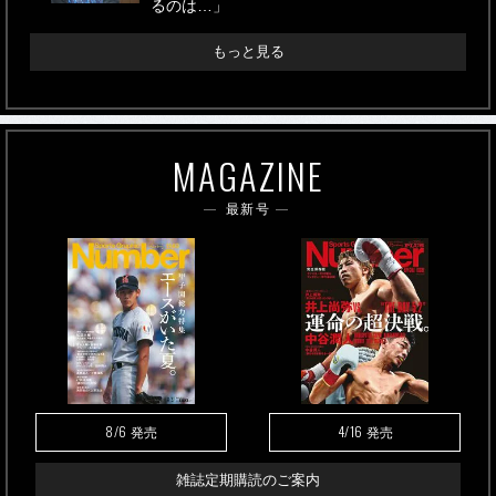
るのは…」
もっと見る
MAGAZINE
最新号
8/6
4/16
発売
発売
雑誌定期購読のご案内