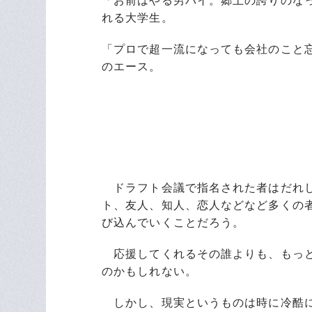
「お前はやる男バイ。郷土の誇りのなっ
れる大学生。
「プロで超一流になっても会社のこと
のエース。
ドラフト会議で指名された者はだれし
ト、友人、知人、恋人などなど多くの
び込んでいくことだろう。
応援してくれるその誰よりも、もっと
のかもしれない。
しかし、現実というものは時に冷酷に