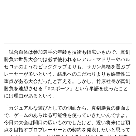
試合自体は参加選手の年齢も技術も幅広いもので、真剣
勝負の世界大会では必ず使われるレアル・マドリーやバル
セロナのようなビッグクラブよりも、サガン鳥栖を選ぶプ
レーヤーが多いという、結果へのこだわりよりも娯楽性に
重点がある大会だったと言える。しかし、竹原社長が真剣
勝負を連想させる「eスポーツ」という単語を使ったこと
には理由があるという。
「カジュアルな遊びとしての側面から、真剣勝負の側面ま
で、ゲームのあらゆる可能性を使っていきたいんですよ。
今日の大会は間口の広いものでしたけど、近い将来には頂
点を目指すプロプレーヤーとの契約を発表したいと思って