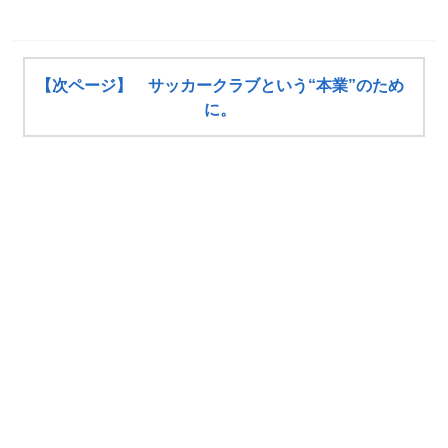
【次ページ】 サッカークラブという“本業”のため
に。