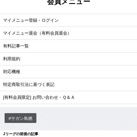
会員メニュー
マイメニュー登録・ログイン
マイメニュー退会（有料会員退会）
有料記事一覧
利用規約
対応機種
特定商取引法に基づく表記
[有料会員限定] お問い合わせ・Ｑ＆Ａ
#サガン鳥栖
Jリーグの前後の記事