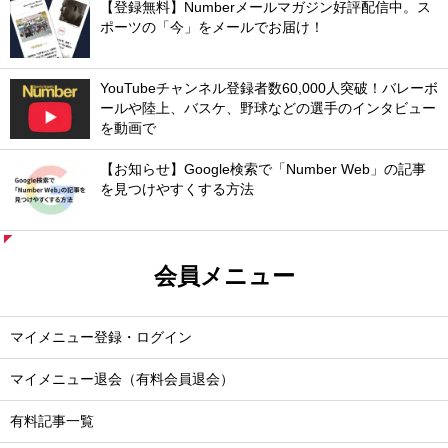
【登録無料】Numberメールマガジン好評配信中。ス
ポーツの「今」をメールでお届け！
YouTubeチャンネル登録者数60,000人突破！バレーボ
ールや陸上、バスケ、野球などの選手のインタビュー
を動画で
【お知らせ】Google検索で「Number Web」の記事
を見つけやすくする方法
会員メニュー
マイメニュー登録・ログイン
マイメニュー退会（有料会員退会）
有料記事一覧