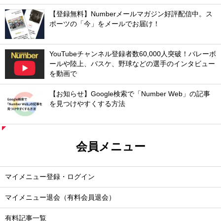
【登録無料】Numberメールマガジン好評配信中。ス
ポーツの「今」をメールでお届け！
YouTubeチャンネル登録者数60,000人突破！バレーボ
ールや陸上、バスケ、野球などの選手のインタビュー
を動画で
【お知らせ】Google検索で「Number Web」の記事
を見つけやすくする方法
会員メニュー
マイメニュー登録・ログイン
マイメニュー退会（有料会員退会）
有料記事一覧