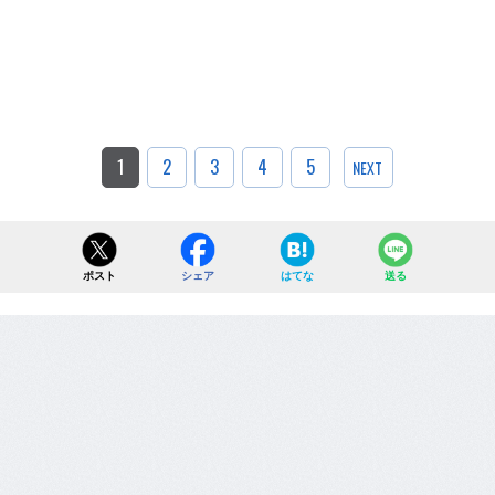
1
2
3
4
5
NEXT
ポスト
シェア
はてな
送る