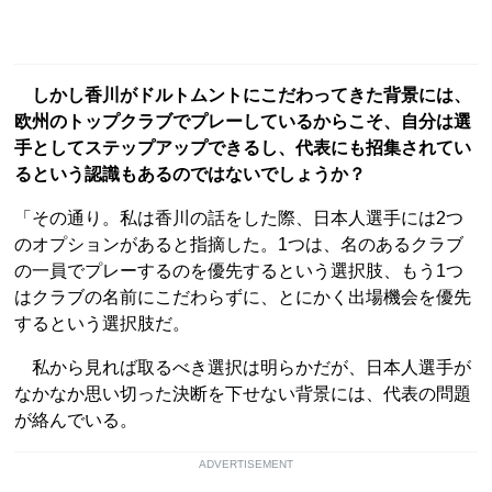
しかし香川がドルトムントにこだわってきた背景には、
欧州のトップクラブでプレーしているからこそ、自分は選
手としてステップアップできるし、代表にも招集されてい
るという認識もあるのではないでしょうか？
「その通り。私は香川の話をした際、日本人選手には2つ
のオプションがあると指摘した。1つは、名のあるクラブ
の一員でプレーするのを優先するという選択肢、もう1つ
はクラブの名前にこだわらずに、とにかく出場機会を優先
するという選択肢だ。
私から見れば取るべき選択は明らかだが、日本人選手が
なかなか思い切った決断を下せない背景には、代表の問題
が絡んでいる。
ADVERTISEMENT