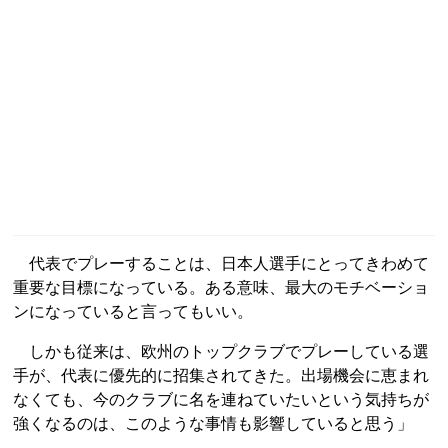
代表でプレーすることは、日本人選手にとってきわめて
重要な目標になっている。ある意味、最大のモチベーショ
ンになっていると言ってもいい。
しかも従来は、欧州のトップクラブでプレーしている選
手が、代表に優先的に招集されてきた。出場機会に恵まれ
なくても、今のクラブに名を連ねていたいという気持ちが
強くなるのは、このような事情も影響していると思う」