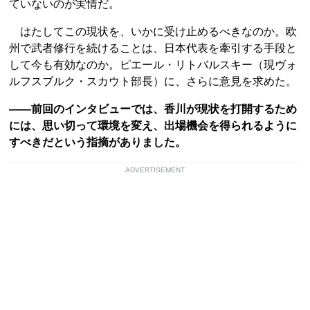
ていないのが実情だ。
はたしてこの現状を、いかに受け止めるべきなのか。欧
州で武者修行を続けることは、日本代表を牽引する手段と
して今も有効なのか。ピエール・リトバルスキー（現ヴォ
ルフスブルク・スカウト部長）に、さらに意見を求めた。
――前回のインタビューでは、香川が現状を打開するため
には、思い切って環境を変え、出場機会を得られるように
すべきだという指摘がありました。
ADVERTISEMENT