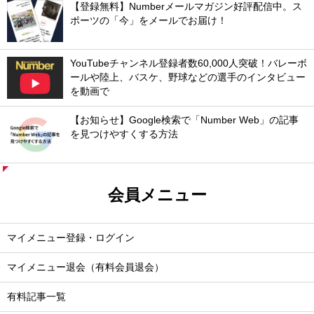
【登録無料】Numberメールマガジン好評配信中。ス
ポーツの「今」をメールでお届け！
YouTubeチャンネル登録者数60,000人突破！バレーボ
ールや陸上、バスケ、野球などの選手のインタビュー
を動画で
【お知らせ】Google検索で「Number Web」の記事
を見つけやすくする方法
会員メニュー
マイメニュー登録・ログイン
マイメニュー退会（有料会員退会）
有料記事一覧