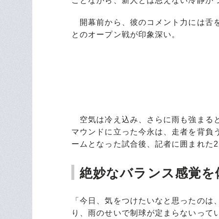
ことながら、新人とは思えない冷静か
開幕前から、彼のコメント力には舌を
とのオープン戦が印象深い。
空気は冷え込み、さらに雨も強まると
マウンドに立った今永は、走者を背負
ームとなった試合後、記者に囲まれた2
絶妙なバランス感覚を
「今日、気をつけたいなと思ったのは
り、雨のせいで制球が定まらないって