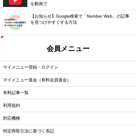
を動画で
【お知らせ】Google検索で「Number Web」の記事
を見つけやすくする方法
会員メニュー
マイメニュー登録・ログイン
マイメニュー退会（有料会員退会）
有料記事一覧
利用規約
対応機種
特定商取引法に基づく表記