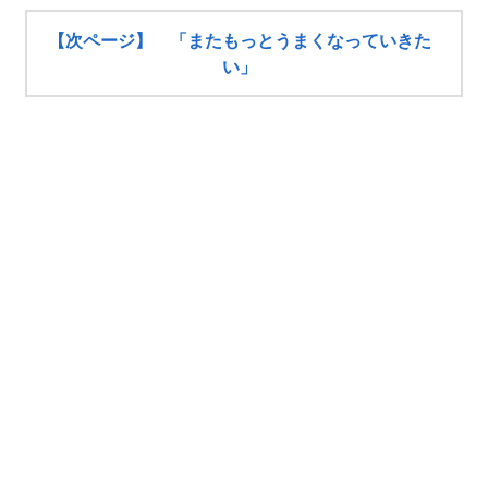
【次ページ】 「またもっとうまくなっていきた
い」