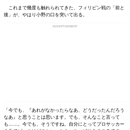
これまで幾度も触れられてきた、フィリピン戦の「前と
後」が、やはり小野の口を突いて出る。
ADVERTISEMENT
「今でも、『あれがなかったらなあ、どうだったんだろう
なあ』と思うことは思います。でも、そんなこと言って
も……。今でも、そうですね。自分にとってプロサッカー