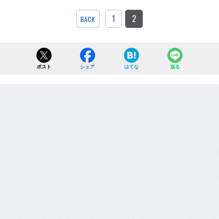
1
2
BACK
ポスト
シェア
はてな
送る