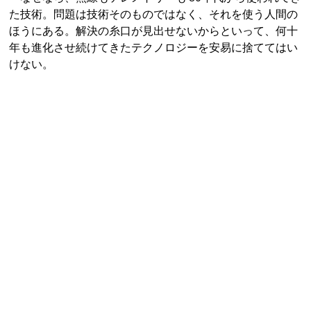
た技術。問題は技術そのものではなく、それを使う人間の
ほうにある。解決の糸口が見出せないからといって、何十
年も進化させ続けてきたテクノロジーを安易に捨ててはい
けない。