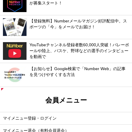
が募集スタート！
【登録無料】Numberメールマガジン好評配信中。ス
ポーツの「今」をメールでお届け！
YouTubeチャンネル登録者数60,000人突破！バレーボ
ールや陸上、バスケ、野球などの選手のインタビュー
を動画で
【お知らせ】Google検索で「Number Web」の記事
を見つけやすくする方法
会員メニュー
マイメニュー登録・ログイン
マイメニュー退会（有料会員退会）