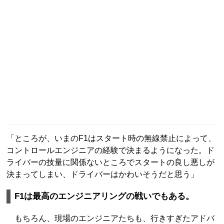
「ところが、いまのF1はスタート時の無線禁止によって、
コントロールエンジニアの経験で決まるようになった。ド
ライバーの技量に関係ないところでスタートの良し悪しが
決まってしまい、ドライバーはかわいそうだと思う」
F1は最高のエンジニアリングの戦いでもある。
もちろん、現場のエンジニアたちも、行きすぎたアドバ