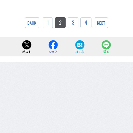
1
2
3
4
BACK
NEXT
ポスト
シェア
はてな
送る