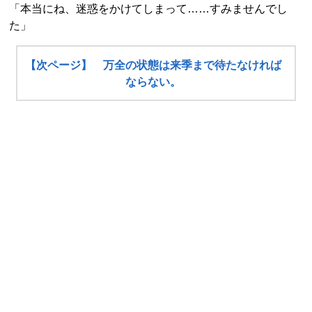
「本当にね、迷惑をかけてしまって……すみませんでし
た」
【次ページ】 万全の状態は来季まで待たなければ
ならない。