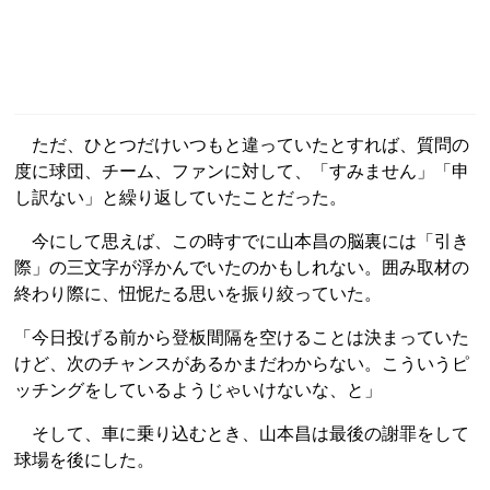
ただ、ひとつだけいつもと違っていたとすれば、質問の
度に球団、チーム、ファンに対して、「すみません」「申
し訳ない」と繰り返していたことだった。
今にして思えば、この時すでに山本昌の脳裏には「引き
際」の三文字が浮かんでいたのかもしれない。囲み取材の
終わり際に、忸怩たる思いを振り絞っていた。
「今日投げる前から登板間隔を空けることは決まっていた
けど、次のチャンスがあるかまだわからない。こういうピ
ッチングをしているようじゃいけないな、と」
そして、車に乗り込むとき、山本昌は最後の謝罪をして
球場を後にした。