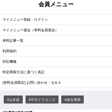
会員メニュー
マイメニュー登録・ログイン
マイメニュー退会（有料会員退会）
有料記事一覧
利用規約
対応機種
特定商取引法に基づく表記
[有料会員限定] お問い合わせ・Ｑ＆Ａ
#山本昌
#中日ドラゴンズ
#落合博満