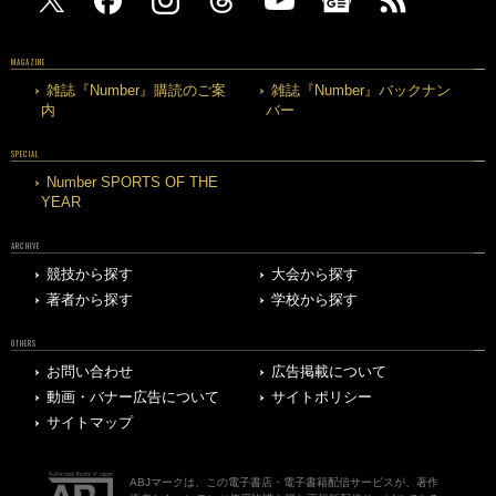
MAGAZINE
雑誌『Number』購読のご案
雑誌『Number』バックナン
内
バー
SPECIAL
Number SPORTS OF THE
YEAR
ARCHIVE
競技から探す
大会から探す
著者から探す
学校から探す
OTHERS
お問い合わせ
広告掲載について
動画・バナー広告について
サイトポリシー
サイトマップ
ABJマークは、この電子書店・電子書籍配信サービスが、著作