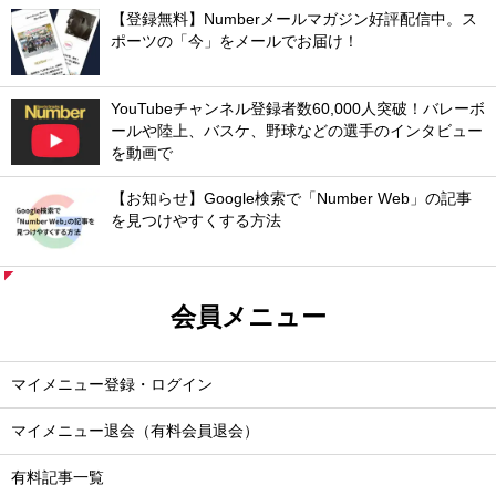
【登録無料】Numberメールマガジン好評配信中。ス
ポーツの「今」をメールでお届け！
YouTubeチャンネル登録者数60,000人突破！バレーボ
ールや陸上、バスケ、野球などの選手のインタビュー
を動画で
【お知らせ】Google検索で「Number Web」の記事
を見つけやすくする方法
会員メニュー
マイメニュー登録・ログイン
マイメニュー退会（有料会員退会）
有料記事一覧