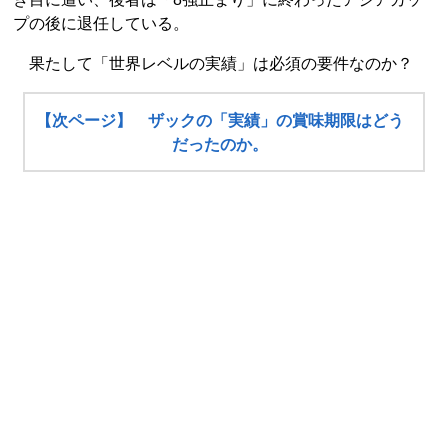
プの後に退任している。
果たして「世界レベルの実績」は必須の要件なのか？
【次ページ】 ザックの「実績」の賞味期限はどう
だったのか。