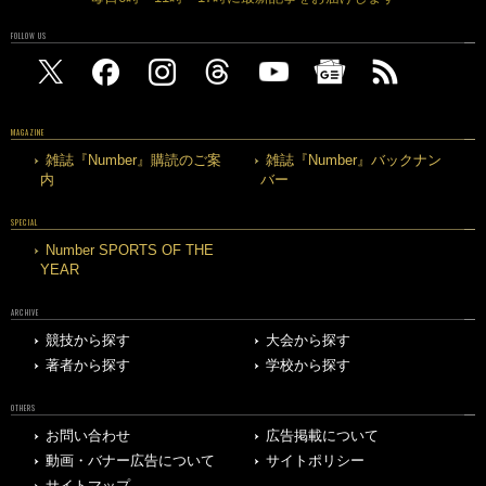
FOLLOW US
MAGAZINE
雑誌『Number』購読のご案
雑誌『Number』バックナン
内
バー
SPECIAL
Number SPORTS OF THE
YEAR
ARCHIVE
競技から探す
大会から探す
著者から探す
学校から探す
OTHERS
お問い合わせ
広告掲載について
動画・バナー広告について
サイトポリシー