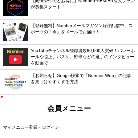
【同僚や仲間とお得に】NumberPREMIER法人プラン
が募集スタート！
【登録無料】Numberメールマガジン好評配信中。ス
ポーツの「今」をメールでお届け！
YouTubeチャンネル登録者数60,000人突破！バレーボ
ールや陸上、バスケ、野球などの選手のインタビュー
を動画で
【お知らせ】Google検索で「Number Web」の記事
を見つけやすくする方法
会員メニュー
マイメニュー登録・ログイン