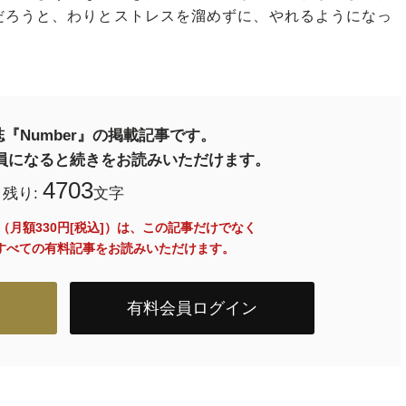
だろうと、わりとストレスを溜めずに、やれるようになっ
『Number』の掲載記事です。
料会員になると続きをお読みいただけます。
4703
残り:
文字
員（月額330円[税込]）は、この記事だけでなく
内のすべての有料記事をお読みいただけます。
有料会員ログイン