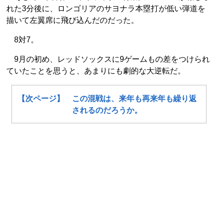
れた3分後に、ロンゴリアのサヨナラ本塁打が低い弾道を
描いて左翼席に飛び込んだのだった。
8対7。
9月の初め、レッドソックスに9ゲームもの差をつけられ
ていたことを思うと、あまりにも劇的な大逆転だ。
【次ページ】 この混戦は、来年も再来年も繰り返
されるのだろうか。