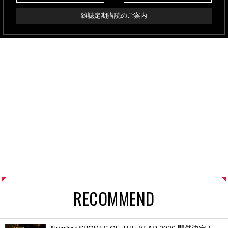
雑誌定期購読のご案内
RECOMMEND