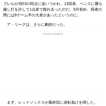
ブレルが3対3の同点に追いつかれ、13回表、ペンスに勝ち
越し打を許して1点差で敗れ去ったのだ。9月初め、両者の
間には8ゲーム半の大差があったというのに。
ア・リーグは、さらに劇的だった。
ADVERTISEMENT
まず、レッドソックスが最終回に逆転負けを喫した。