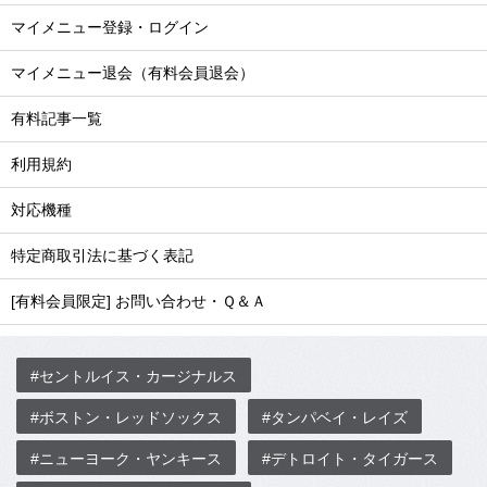
マイメニュー登録・ログイン
マイメニュー退会（有料会員退会）
有料記事一覧
利用規約
対応機種
特定商取引法に基づく表記
[有料会員限定] お問い合わせ・Ｑ＆Ａ
#セントルイス・カージナルス
#ボストン・レッドソックス
#タンパベイ・レイズ
#ニューヨーク・ヤンキース
#デトロイト・タイガース