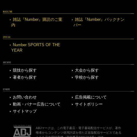
MAGAZINE
雑誌『Number』購読のご案
雑誌『Number』バックナン
内
バー
SPECIAL
Number SPORTS OF THE
YEAR
ARCHIVE
競技から探す
大会から探す
著者から探す
学校から探す
OTHERS
お問い合わせ
広告掲載について
動画・バナー広告について
サイトポリシー
サイトマップ
ABJマークは、この電子書店・電子書籍配信サービスが、著作
権者からコンテンツ使用許諾を得た正規版配信サービスである