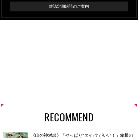
雑誌定期購読のご案内
RECOMMEND
《山の神対談》「やっぱり“タイパ”がいい！」箱根の