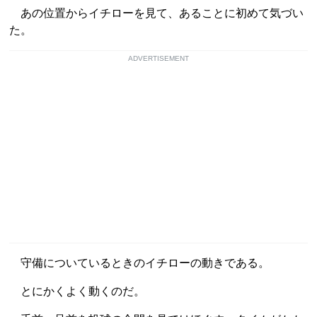
あの位置からイチローを見て、あることに初めて気づい
た。
ADVERTISEMENT
守備についているときのイチローの動きである。
とにかくよく動くのだ。