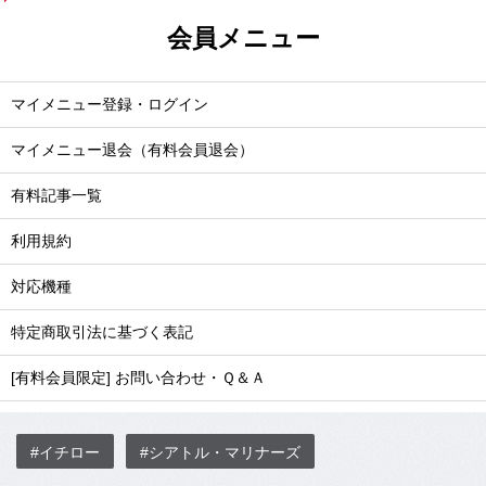
会員メニュー
マイメニュー登録・ログイン
マイメニュー退会（有料会員退会）
有料記事一覧
利用規約
対応機種
特定商取引法に基づく表記
[有料会員限定] お問い合わせ・Ｑ＆Ａ
#イチロー
#シアトル・マリナーズ