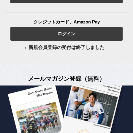
クレジットカード、Amazon Pay
ログイン
新規会員登録の受付は終了しました
メールマガジン登録（無料）