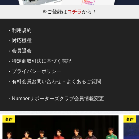
※ご登録は
コチラ
から！
利用規約
対応機種
会員退会
特定商取引法に基づく表記
プライバシーポリシー
有料会員お問い合わせ・よくあるご質問
Numberサポーターズクラブ会員情報変更
名作
名作