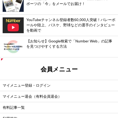
ポーツの「今」をメールでお届け！
YouTubeチャンネル登録者数60,000人突破！バレーボ
ールや陸上、バスケ、野球などの選手のインタビュー
を動画で
【お知らせ】Google検索で「Number Web」の記事
を見つけやすくする方法
会員メニュー
マイメニュー登録・ログイン
マイメニュー退会（有料会員退会）
有料記事一覧