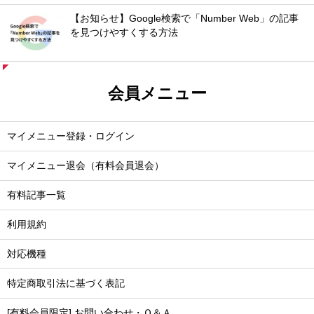
【お知らせ】Google検索で「Number Web」の記事
を見つけやすくする方法
会員メニュー
マイメニュー登録・ログイン
マイメニュー退会（有料会員退会）
有料記事一覧
利用規約
対応機種
特定商取引法に基づく表記
[有料会員限定] お問い合わせ・Ｑ＆Ａ