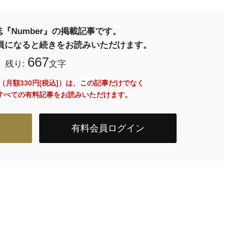
『Number』の掲載記事です。
料会員になると続きをお読みいただけます。
667
残り:
文字
員（月額330円[税込]）は、この記事だけでなく
内のすべての有料記事をお読みいただけます。
有料会員ログイン