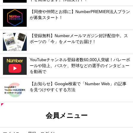
【同僚や仲間とお得に】NumberPREMIER法人プラン
が募集スタート！
【登録無料】Numberメールマガジン好評配信中。ス
ポーツの「今」をメールでお届け！
YouTubeチャンネル登録者数60,000人突破！バレーボ
ールや陸上、バスケ、野球などの選手のインタビュー
を動画で
【お知らせ】Google検索で「Number Web」の記事
を見つけやすくする方法
会員メニュー