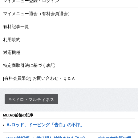
マイメニュー登録・ログイン
マイメニュー退会（有料会員退会）
有料記事一覧
利用規約
対応機種
特定商取引法に基づく表記
[有料会員限定] お問い合わせ・Ｑ＆Ａ
#ペドロ・マルティネス
MLBの前後の記事
A-ロッド、ドーピング「告白」の不評。