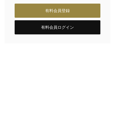
有料会員登録
有料会員ログイン