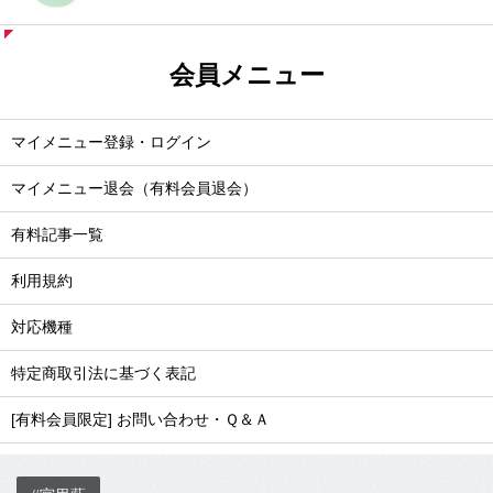
会員メニュー
マイメニュー登録・ログイン
マイメニュー退会（有料会員退会）
有料記事一覧
利用規約
対応機種
特定商取引法に基づく表記
[有料会員限定] お問い合わせ・Ｑ＆Ａ