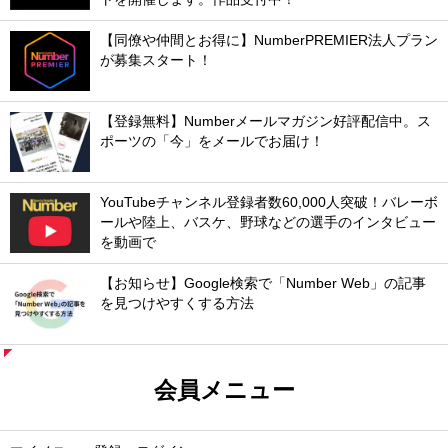
【同僚や仲間とお得に】NumberPREMIER法人プラン
が募集スタート！
【登録無料】Numberメールマガジン好評配信中。ス
ポーツの「今」をメールでお届け！
YouTubeチャンネル登録者数60,000人突破！バレーボ
ールや陸上、バスケ、野球などの選手のインタビュー
を動画で
【お知らせ】Google検索で「Number Web」の記事
を見つけやすくする方法
会員メニュー