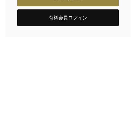
有料会員ログイン