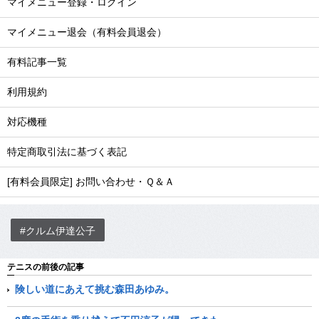
マイメニュー登録・ログイン
マイメニュー退会（有料会員退会）
有料記事一覧
利用規約
対応機種
特定商取引法に基づく表記
[有料会員限定] お問い合わせ・Ｑ＆Ａ
#クルム伊達公子
テニスの前後の記事
険しい道にあえて挑む森田あゆみ。