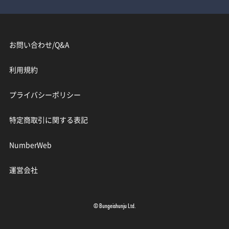
お問い合わせ/Q&A
利用規約
プライバシーポリシー
特定商取引に関する表記
NumberWeb
運営会社
© Bungeishunju Ltd.