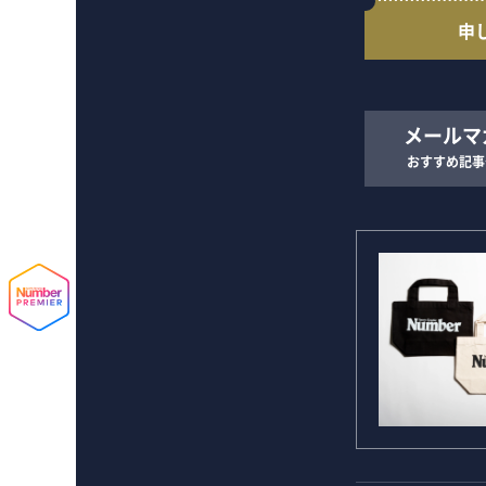
申
メールマ
おすすめ記事