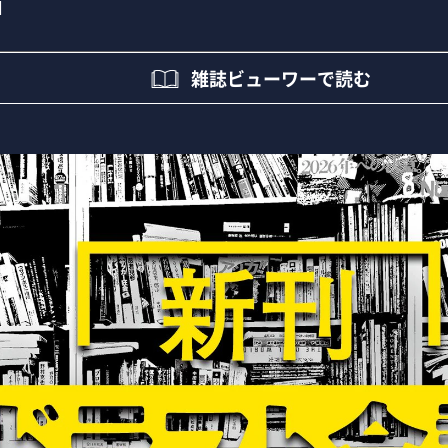
1
雑誌ビューワーで読む