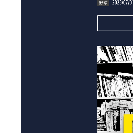
野球
2023/07/0