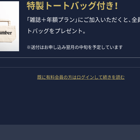
特製トートバッグ付き！
「雑誌＋年額プラン」にご加入いただくと、全員
トバッグをプレゼント。
※送付はお申し込み翌月の中旬を予定しています
既に有料会員の方はログインして続きを読む