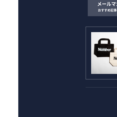
メールマ
おすすめ記事