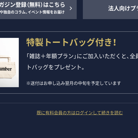
ガジン登録（無料）はこちら
法人向けプ
や独自のコラム、イベント情報をお届け
特製トートバッグ付き！
「雑誌＋年額プラン」にご加入いただくと、全員
トバッグをプレゼント。
※送付はお申し込み翌月の中旬を予定しています
既に有料会員の方はログインして続きを読む