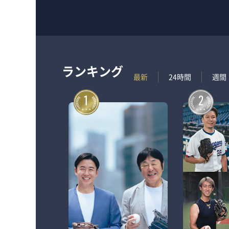
ランキング
最新
24時間
週間
1
2