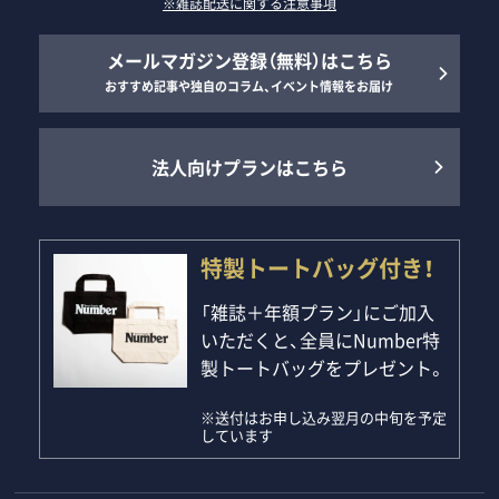
※雑誌配送に関する注意事項
メールマガジン登録（無料）はこちら
おすすめ記事や独自のコラム、イベント情報をお届け
法人向けプランはこちら
特製トートバッグ付き！
「雑誌＋年額プラン」にご加入
いただくと、全員にNumber特
製トートバッグをプレゼント。
※送付はお申し込み翌月の中旬を予定
しています