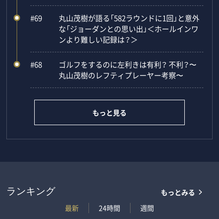
#69
丸山茂樹が語る「582ラウンドに1回」と意外
な「ジョーダンとの思い出」＜ホールインワ
ンより難しい記録は？＞
#68
ゴルフをするのに左利きは有利？ 不利？〜
丸山茂樹のレフティプレーヤー考察〜
もっと見る
もっとみる
ランキング
最新
24時間
週間