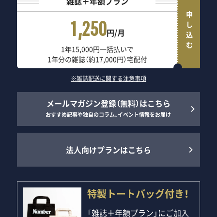
雑誌＋年額プラン
申し込む
1,250
円/月
1年15,000円一括払いで
1年分の雑誌（約17,000円）宅配付
※雑誌配送に関する注意事項
メールマガジン登録（無料）はこちら
おすすめ記事や独自のコラム、イベント情報をお届け
法人向けプランはこちら
特製トートバッグ付き！
「雑誌＋年額プラン」にご加入