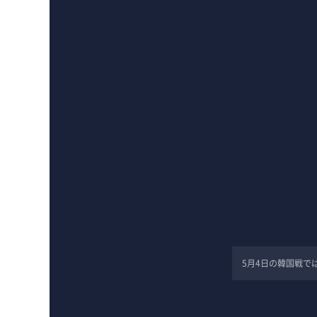
5月4日の韓国戦で