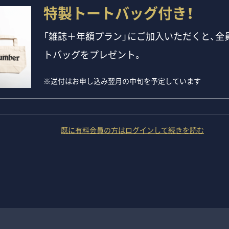
特製トートバッグ付き！
「雑誌＋年額プラン」にご加入いただくと、全員
トバッグをプレゼント。
※送付はお申し込み翌月の中旬を予定しています
既に有料会員の方はログインして続きを読む